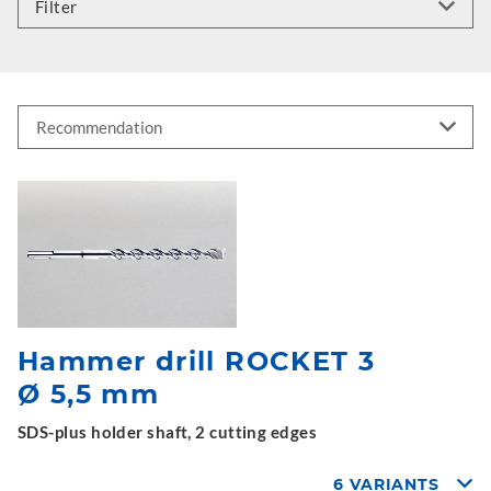
Filter
Hammer drill ROCKET 3
Ø 5,5 mm
SDS-plus holder shaft, 2 cutting edges
6 VARIANTS