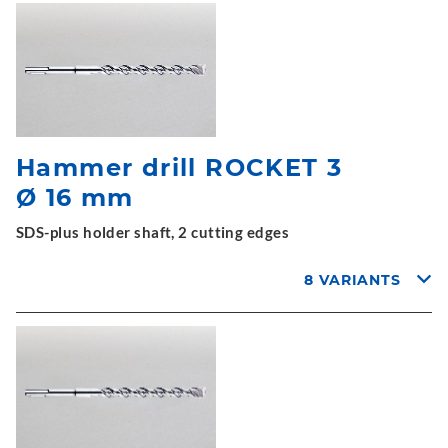
Hammer drill ROCKET 3
Ø 16 mm
SDS-plus holder shaft, 2 cutting edges
8 VARIANTS