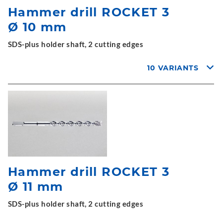
Hammer drill ROCKET 3
Ø 10 mm
SDS-plus holder shaft, 2 cutting edges
10 VARIANTS
Hammer drill ROCKET 3
Ø 11 mm
SDS-plus holder shaft, 2 cutting edges