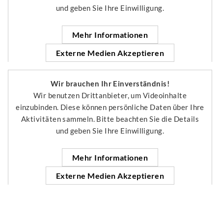
und geben Sie Ihre Einwilligung.
Mehr Informationen
Externe Medien Akzeptieren
Wir brauchen Ihr Einverständnis!
Wir benutzen Drittanbieter, um Videoinhalte
einzubinden. Diese können persönliche Daten über Ihre
Aktivitäten sammeln. Bitte beachten Sie die Details
und geben Sie Ihre Einwilligung.
Mehr Informationen
Externe Medien Akzeptieren