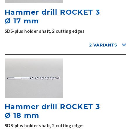
Hammer drill ROCKET 3
Ø 17 mm
SDS-plus holder shaft, 2 cutting edges
2 VARIANTS
Hammer drill ROCKET 3
Ø 18 mm
SDS-plus holder shaft, 2 cutting edges