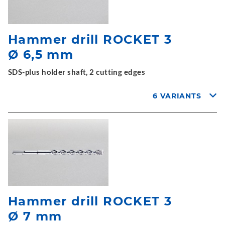
Hammer drill ROCKET 3
Ø 6,5 mm
SDS-plus holder shaft, 2 cutting edges
6 VARIANTS
Hammer drill ROCKET 3
Ø 7 mm