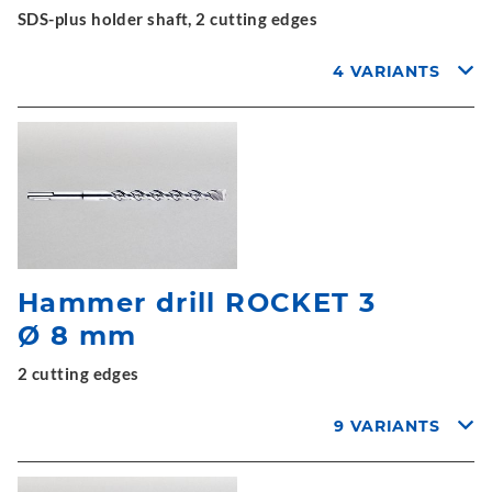
SDS-plus holder shaft, 2 cutting edges
4 VARIANTS
Hammer drill ROCKET 3
Ø 8 mm
2 cutting edges
9 VARIANTS