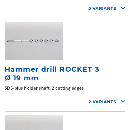
5 VARIANTS
Hammer drill ROCKET 3
Ø 19 mm
SDS-plus holder shaft, 2 cutting edges
2 VARIANTS