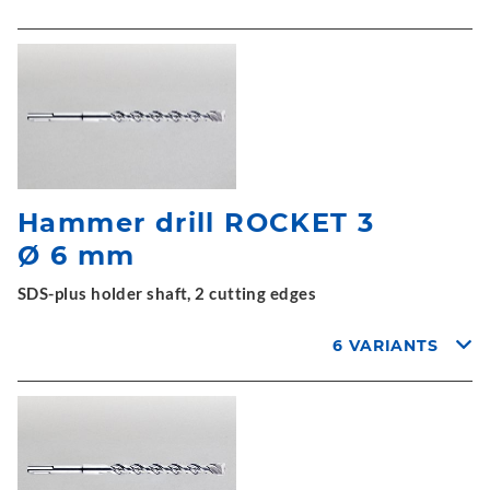
Hammer drill ROCKET 3
Ø 6 mm
SDS-plus holder shaft, 2 cutting edges
6 VARIANTS