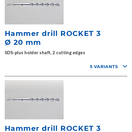
Hammer drill ROCKET 3
Ø 20 mm
SDS-plus holder shaft, 2 cutting edges
5 VARIANTS
Hammer drill ROCKET 3