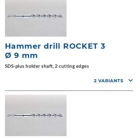
Hammer drill ROCKET 3
Ø 9 mm
SDS-plus holder shaft, 2 cutting edges
2 VARIANTS