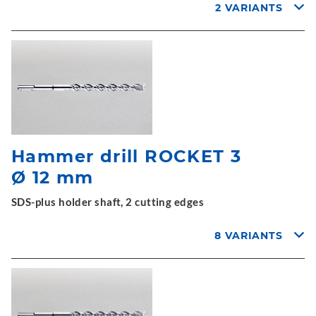
2 VARIANTS
Hammer drill ROCKET 3
Ø 12 mm
SDS-plus holder shaft, 2 cutting edges
8 VARIANTS