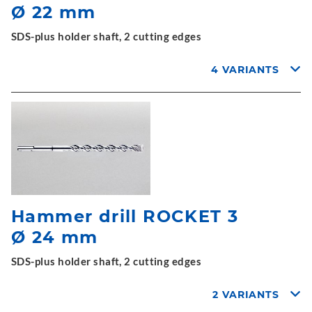
Ø 22 mm
SDS-plus holder shaft, 2 cutting edges
4 VARIANTS
Hammer drill ROCKET 3
Ø 24 mm
SDS-plus holder shaft, 2 cutting edges
2 VARIANTS