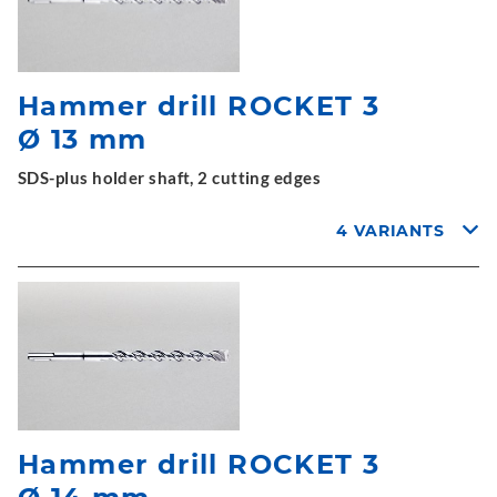
Hammer drill ROCKET 3
Ø 13 mm
SDS-plus holder shaft, 2 cutting edges
4 VARIANTS
Hammer drill ROCKET 3