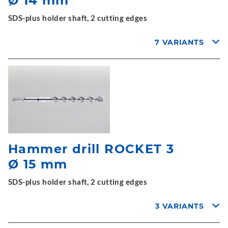
Ø 14 mm
SDS-plus holder shaft, 2 cutting edges
7 VARIANTS
Hammer drill ROCKET 3
Ø 15 mm
SDS-plus holder shaft, 2 cutting edges
3 VARIANTS