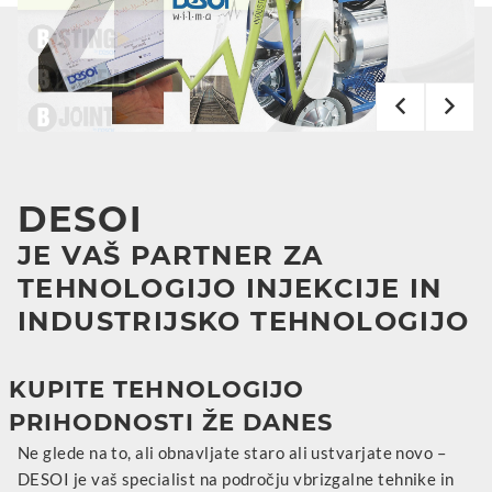
DESOI
JE VAŠ PARTNER ZA
TEHNOLOGIJO INJEKCIJE IN
INDUSTRIJSKO TEHNOLOGIJO
KUPITE TEHNOLOGIJO
PRIHODNOSTI ŽE DANES
Ne glede na to, ali obnavljate staro ali ustvarjate novo –
DESOI je vaš specialist na področju vbrizgalne tehnike in