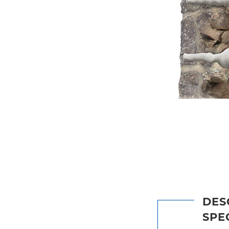
DES
SPE