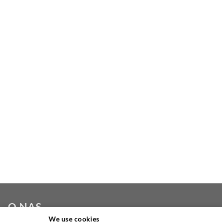
O NAS
We use cookies