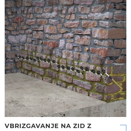
VBRIZGAVANJE NA ZID Z