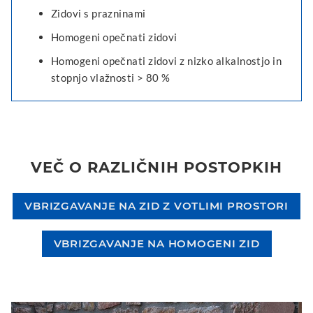
Zidovi s prazninami
Homogeni opečnati zidovi
Homogeni opečnati zidovi z nizko alkalnostjo in
stopnjo vlažnosti > 80 %
VEČ O RAZLIČNIH POSTOPKIH
VBRIZGAVANJE NA ZID Z VOTLIMI PROSTORI
VBRIZGAVANJE NA HOMOGENI ZID