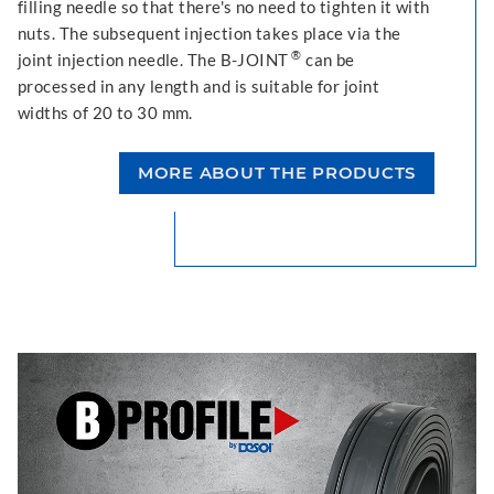
filling needle so that there's no need to tighten it with
nuts. The subsequent injection takes place via the
®
joint injection needle. The B-JOINT
can be
processed in any length and is suitable for joint
widths of 20 to 30 mm.
MORE ABOUT THE PRODUCTS