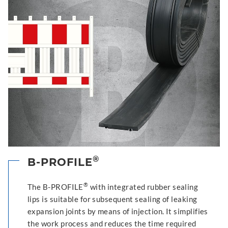
®
B-PROFILE
®
The B-PROFILE
with integrated rubber sealing
lips is suitable for subsequent sealing of leaking
expansion joints by means of injection. It simplifies
the work process and reduces the time required