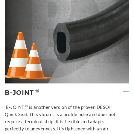
®
B-JOINT
®
B-JOINT
is another version of the proven DESOI
Quick Seal. This variant is a profile hose and does not
require a terminal strip. It is flexible and adapts
perfectly to unevenness. It's tightened with an air